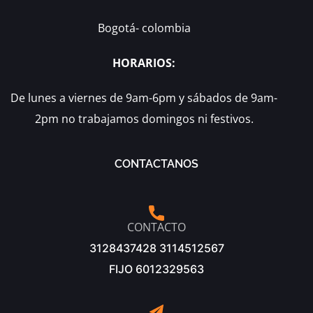
Bogotá- colombia
HORARIOS:
De lunes a viernes de 9am-6pm y sábados de 9am-
2pm no trabajamos domingos ni festivos.
CONTACTANOS
CONTACTO
3128437428 3114512567
FIJO 6012329563